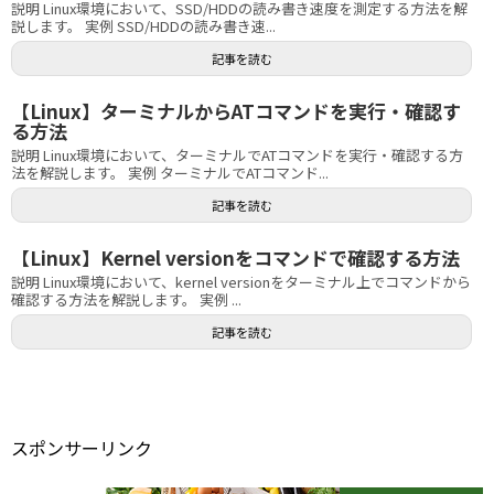
説明 Linux環境において、SSD/HDDの読み書き速度を測定する方法を解
説します。 実例 SSD/HDDの読み書き速...
記事を読む
【Linux】ターミナルからATコマンドを実行・確認す
る方法
説明 Linux環境において、ターミナルでATコマンドを実行・確認する方
法を解説します。 実例 ターミナルでATコマンド...
記事を読む
【Linux】Kernel versionをコマンドで確認する方法
説明 Linux環境において、kernel versionをターミナル上でコマンドから
確認する方法を解説します。 実例 ...
記事を読む
スポンサーリンク