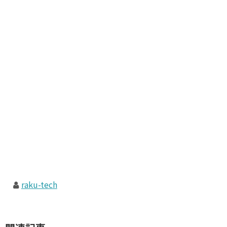
raku-tech