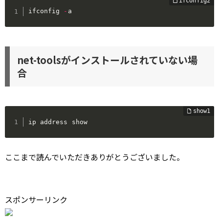
ifconfig 
-
a
net-toolsがインストールされていない場
合
ip address show
ここまで読んでいただきありがとうございました。
スポンサーリンク