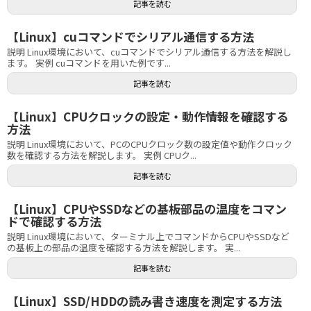
記事を読む
【Linux】cuコマンドでシリアル通信する方法
説明 Linux環境において、cuコマンドでシリアル通信する方法を解説し
ます。 実例 cuコマンドを用いた例です...
記事を読む
【Linux】CPUクロックの設定・動作情報を確認する
方法
説明 Linux環境において、PCのCPUクロック数の設定値や動作クロック
数を確認する方法を解説します。 実例 CPUク...
記事を読む
【Linux】CPUやSSDなどの基板部品の温度をコマン
ドで確認する方法
説明 Linux環境において、ターミナル上でコマンドからCPUやSSDなど
の基板上の部品の温度を確認する方法を解説します。 実...
記事を読む
【Linux】SSD/HDDの読み書き速度を測定する方法