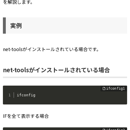
を解説します。
実例
net-toolsがインストールされている場合です。
net-toolsがインストールされている場合
ifconfig
IFを全て表示する場合