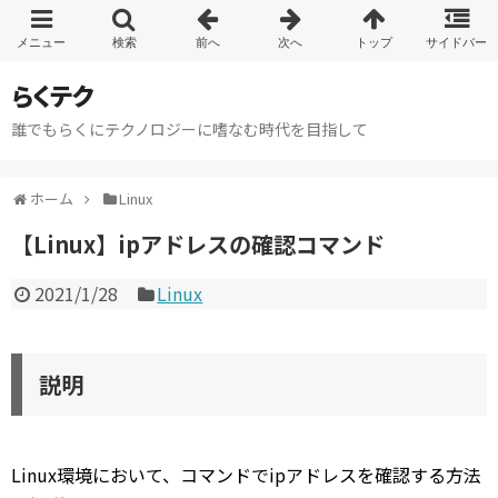
らくテク
誰でもらくにテクノロジーに嗜なむ時代を目指して
ホーム
Linux
【Linux】ipアドレスの確認コマンド
2021/1/28
Linux
説明
Linux環境において、コマンドでipアドレスを確認する方法