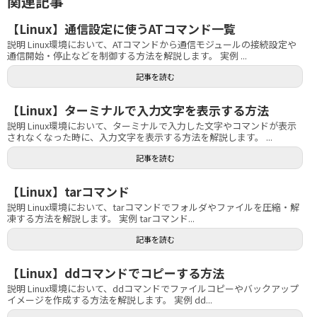
関連記事
【Linux】通信設定に使うATコマンド一覧
説明 Linux環境において、ATコマンドから通信モジュールの接続設定や
通信開始・停止などを制御する方法を解説します。 実例 ...
記事を読む
【Linux】ターミナルで入力文字を表示する方法
説明 Linux環境において、ターミナルで入力した文字やコマンドが表示
されなくなった時に、入力文字を表示する方法を解説します。 ...
記事を読む
【Linux】tarコマンド
説明 Linux環境において、tarコマンドでフォルダやファイルを圧縮・解
凍する方法を解説します。 実例 tarコマンド...
記事を読む
【Linux】ddコマンドでコピーする方法
説明 Linux環境において、ddコマンドでファイルコピーやバックアップ
イメージを作成する方法を解説します。 実例 dd...