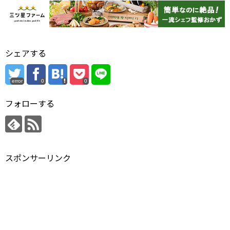
シェアする
error
0
0
フォローする
スポンサーリンク