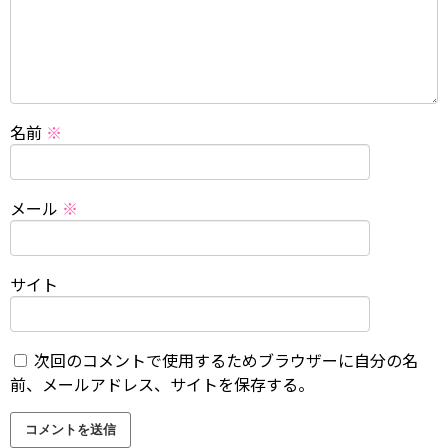
名前
※
メール
※
サイト
次回のコメントで使用するためブラウザーに自分の名
前、メールアドレス、サイトを保存する。