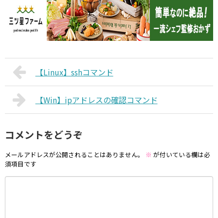
【Linux】sshコマンド
【Win】ipアドレスの確認コマンド
コメントをどうぞ
メールアドレスが公開されることはありません。
※
が付いている欄は必
須項目です