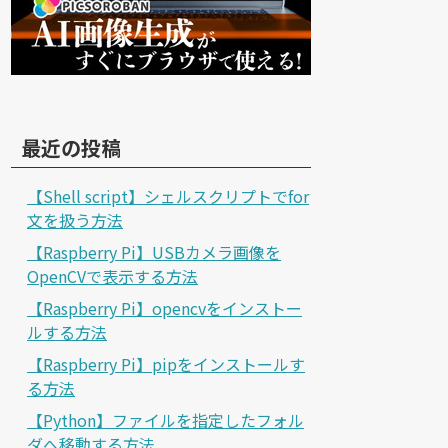
最近の投稿
【Shell script】シェルスクリプトでfor
文を扱う方法
【Raspberry Pi】USBカメラ画像を
OpenCVで表示する方法
【Raspberry Pi】opencvをインストー
ルする方法
【Raspberry Pi】pipをインストールす
る方法
【Python】ファイルを指定したフォル
ダへ移動する方法