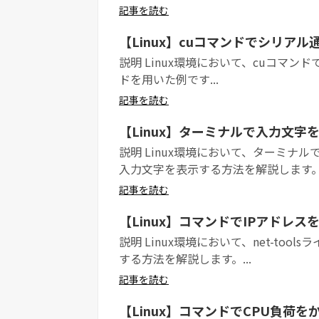
記事を読む
【Linux】cuコマンドでシリア
説明 Linux環境において、cuコマン
ドを用いた例です...
記事を読む
【Linux】ターミナルで入力文字
説明 Linux環境において、ターミ
入力文字を表示する方法を解説します。 .
記事を読む
【Linux】コマンドでIPアドレス
説明 Linux環境において、net-tool
する方法を解説します。...
記事を読む
【Linux】コマンドでCPU負荷を