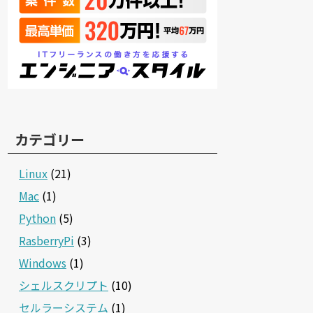
カテゴリー
Linux
(21)
Mac
(1)
Python
(5)
RasberryPi
(3)
Windows
(1)
シェルスクリプト
(10)
セルラーシステム
(1)