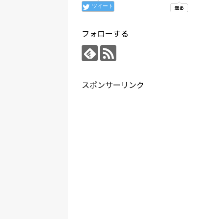
ツイート
フォローする
スポンサーリンク