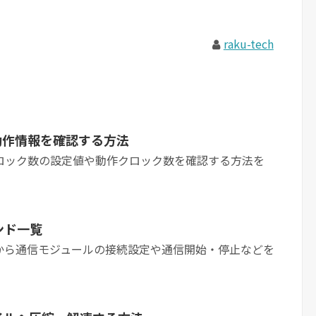
raku-tech
・動作情報を確認する方法
PUクロック数の設定値や動作クロック数を確認する方法を
ンド一覧
ンドから通信モジュールの接続設定や通信開始・停止などを