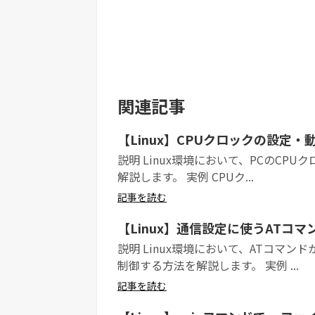
関連記事
【Linux】CPUクロックの設定
説明 Linux環境において、PCのC
解説します。 実例 CPUク...
記事を読む
【Linux】通信設定に使うATコマ
説明 Linux環境において、ATコマ
制御する方法を解説します。 実例 ...
記事を読む