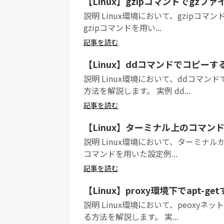
【Linux】gzipコマンドでgz
説明 Linux環境において、gzipコ
gzipコマンドを用い...
記事を読む
【Linux】ddコマンドでコピーす
説明 Linux環境において、ddコマ
方法を解説します。 実例 dd...
記事を読む
【Linux】ターミナル上のコマ
説明 Linux環境において、ターミナル
コマンドを用いた設定例...
記事を読む
【Linux】proxy環境下でapt-ge
説明 Linux環境において、peoxyネ
る方法を解説します。 実...