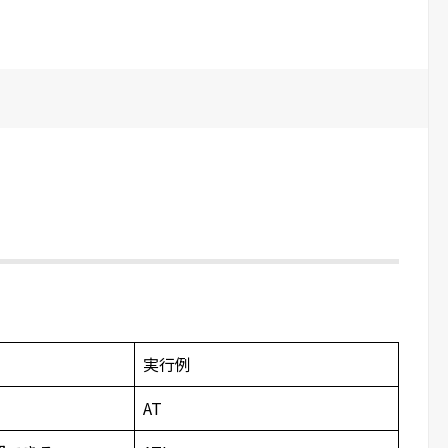
実行例
AT