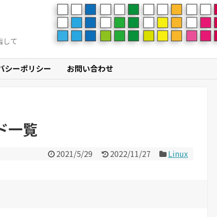
指して
バシーポリシー
お問い合わせ
ンド一覧
2021/5/29
2022/11/27
Linux