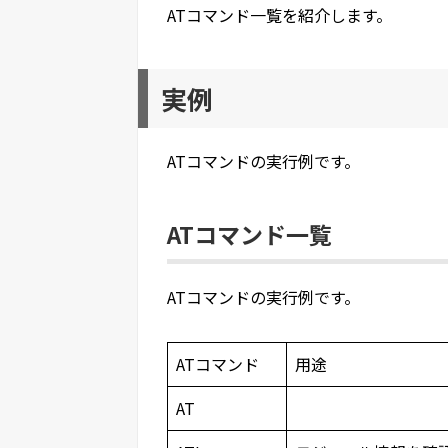
ATコマンド一覧を紹介します。
実例
ATコマンドの実行例です。
ATコマンド一覧
ATコマンドの実行例です。
ATコマンド
用途
AT