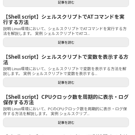
記事を読む
【Shell script】シェルスクリプトでATコマンドを実
行する方法
説明 Linux環境において、シェルスクリプトでATコマンドを実行する方
法を解説します。 実例 シェルスクリプトでATコ...
記事を読む
【Shell script】シェルスクリプトで変数を表示する方
法
説明 Linux環境において、シェルスクリプトで変数を表示する方法を解
説します。 実例 シェルスクリプトで変数を表示する...
記事を読む
【Shell script】CPUクロック数を周期的に表示・ログ
保存する方法
説明 Linux環境において、PCのCPUクロック数を周期的に表示・ログ保
存する方法を解説します。 実例 シェルスクリプ...
記事を読む