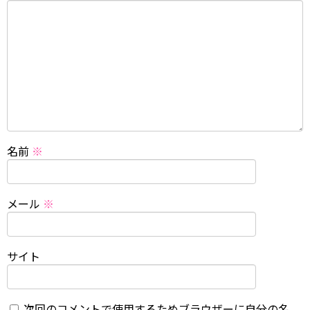
名前
※
メール
※
サイト
次回のコメントで使用するためブラウザーに自分の名