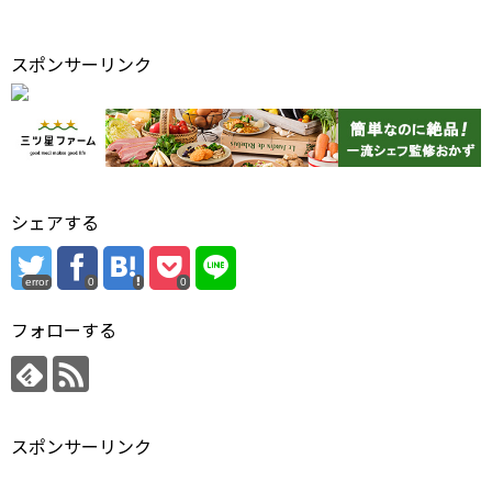
スポンサーリンク
シェアする
error
0
0
フォローする
スポンサーリンク