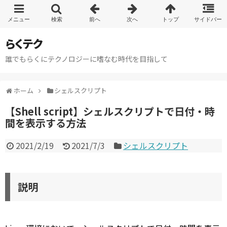
らくテク
誰でもらくにテクノロジーに嗜なむ時代を目指して
ホーム
シェルスクリプト
【Shell script】シェルスクリプトで日付・時
間を表示する方法
2021/2/19
2021/7/3
シェルスクリプト
説明