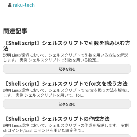
raku-tech
関連記事
【Shell script】シェルスクリプトで引数を読み込む方
法
説明 Linux環境において、シェルスクリプトで引数を用いる方法を解説
します。 実例 シェルスクリプトで引数を用いる設定...
記事を読む
【Shell script】シェルスクリプトでfor文を扱う方法
説明 Linux環境において、シェルスクリプトでfor文を扱う方法を解説し
ます。 実例 シェルスクリプトを用いて、for...
記事を読む
【Shell script】シェルスクリプトの作成方法
説明 Linux環境において、シェルスクリプトの作成を解説します。 実例
shコマンド/bashコマンドを用いた設定例で...