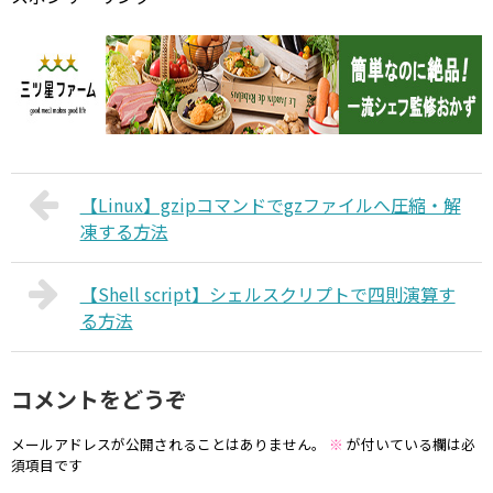
【Linux】gzipコマンドでgzファイルへ圧縮・解
凍する方法
【Shell script】シェルスクリプトで四則演算す
る方法
コメントをどうぞ
メールアドレスが公開されることはありません。
※
が付いている欄は必
須項目です