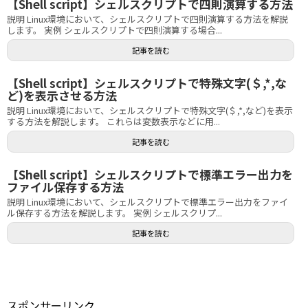
【Shell script】シェルスクリプトで四則演算する方法
説明 Linux環境において、シェルスクリプトで四則演算する方法を解説
します。 実例 シェルスクリプトで四則演算する場合...
記事を読む
【Shell script】シェルスクリプトで特殊文字(＄,*,な
ど)を表示させる方法
説明 Linux環境において、シェルスクリプトで特殊文字(＄,*,など)を表示
する方法を解説します。 これらは変数表示などに用...
記事を読む
【Shell script】シェルスクリプトで標準エラー出力を
ファイル保存する方法
説明 Linux環境において、シェルスクリプトで標準エラー出力をファイ
ル保存する方法を解説します。 実例 シェルスクリプ...
記事を読む
スポンサーリンク