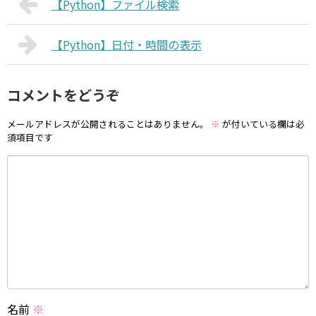
【Python】ファイル検索
【Python】日付・時間の表示
コメントをどうぞ
メールアドレスが公開されることはありません。
※
が付いている欄は必
須項目です
名前
※