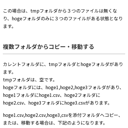
この場合は、tmpフォルダから３つのファイルは無くな
り、hogeフォルダのみに３つのファイルがある状態となり
ます。
複数フォルダからコピー・移動する
カレントフォルダに、tmpフォルダとhogeフォルダがあり
ます。
tmpフォルダは、空です。
hogeフォルダには、hoge1,hoge2,hoge3フォルダがあり、
hoge1フォルダにhoge1.csv、hoge2フォルダに
hoge2.csv、hoge3フォルダにhoge3.csvがあります。
hoge1.csv,hoge2.csv,hoge3,csvを添付フォルダへコピー、
または、移動する場合は、下記のようになります。