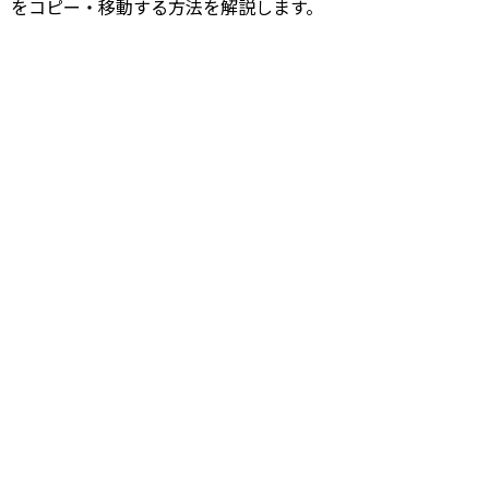
をコピー・移動する方法を解説します。