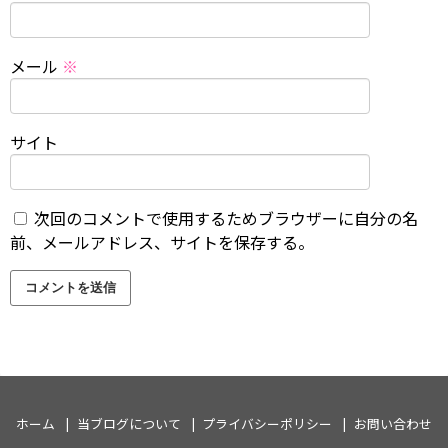
メール
※
サイト
次回のコメントで使用するためブラウザーに自分の名
前、メールアドレス、サイトを保存する。
ホーム
当ブログについて
プライバシーポリシー
お問い合わせ