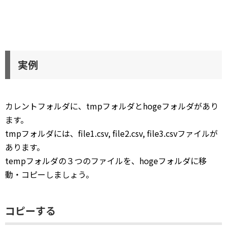
実例
カレントフォルダに、tmpフォルダとhogeフォルダがあり
ます。
tmpフォルダには、file1.csv, file2.csv, file3.csvファイルが
あります。
tempフォルダの３つのファイルを、hogeフォルダに移
動・コピーしましょう。
コピーする