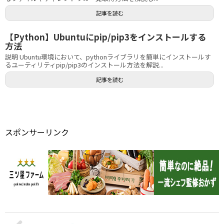
記事を読む
【Python】Ubuntuにpip/pip3をインストールする
方法
説明 Ubuntu環境において、pythonライブラリを簡単にインストールす
るユーティリティpip/pip3のインストール方法を解説...
記事を読む
スポンサーリンク