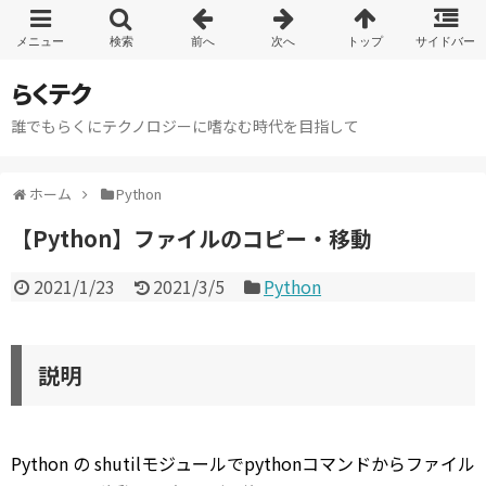
らくテク
誰でもらくにテクノロジーに嗜なむ時代を目指して
ホーム
Python
【Python】ファイルのコピー・移動
2021/1/23
2021/3/5
Python
説明
Python の shutilモジュールでpythonコマンドからファイル