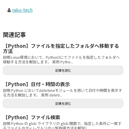
raku-tech
関連記事
【Python】ファイルを指定したフォルダへ移動する
方法
説明 Linux環境において、Python3にてファイルを指定したフォルダへ
移動する方法を解説します。 実例 Pytho...
記事を読む
【Python】日付・時間の表示
説明 Python においてdatetimeモジュールを用いて日付や時間を表示す
る方法を解説します。 実例 dateti...
記事を読む
【Python】ファイル検索
説明 Python の glob ライブラリの glob 関数で、指定した条件に一致す
るファイルやディレクトリの一覧取得方法を解説し...