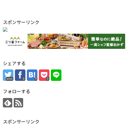
スポンサーリンク
シェアする
error
0
0
フォローする
スポンサーリンク